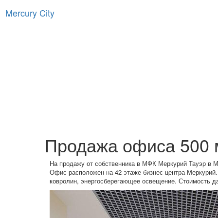
Mercury City
Продажа офиса 500 
На продажу от собственника в МФК Меркурий Тауэр в 
Офис расположен на 42 этаже бизнес-центра Меркурий.
ковролин, энергосберегающее освещение. Стоимость да