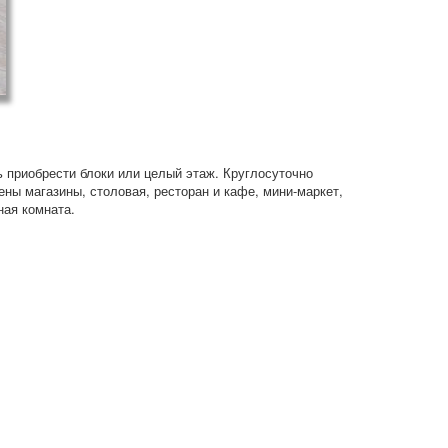
 приобрести блоки или целый этаж. Круглосуточно
ены магазины, столовая, ресторан и кафе, мини-маркет,
ная комната.