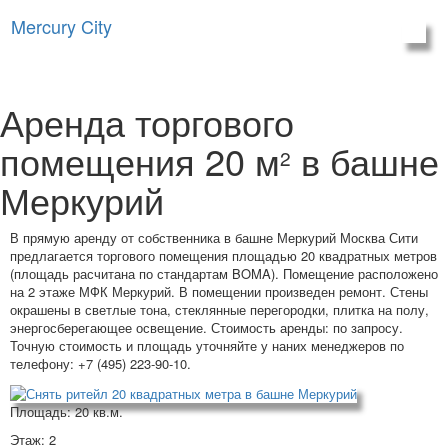
Mercury City
Аренда торгового
помещения 20 м
в башне
2
Меркурий
В прямую аренду от собственника в башне Меркурий Москва Сити
предлагается торгового помещения площадью 20 квадратных метров
(площадь расчитана по стандартам BOMA). Помещение расположено
на 2 этаже МФК Меркурий. В помещении произведен ремонт. Стены
окрашены в светлые тона, стеклянные перегородки, плитка на полу,
энергосберегающее освещение. Стоимость аренды: по запросу.
Точную стоимость и площадь уточняйте у наних менеджеров по
телефону: +7 (495) 223-90-10.
Площадь: 20 кв.м.
Этаж: 2